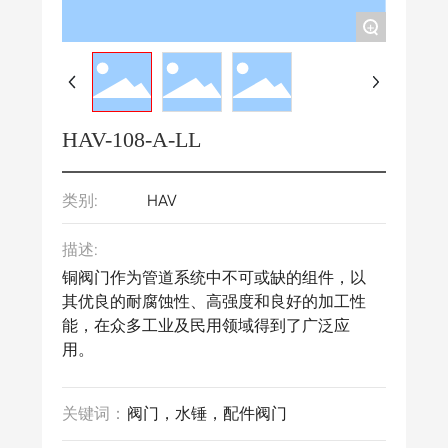
+
HAV-108-A-LL
类别:
HAV
描述:
铜阀门作为管道系统中不可或缺的组件，以
其优良的耐腐蚀性、高强度和良好的加工性
能，在众多工业及民用领域得到了广泛应
用。
关键词：
阀门，水锤，配件阀门