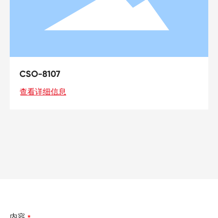
CSO-8001
查看详细信息
内容