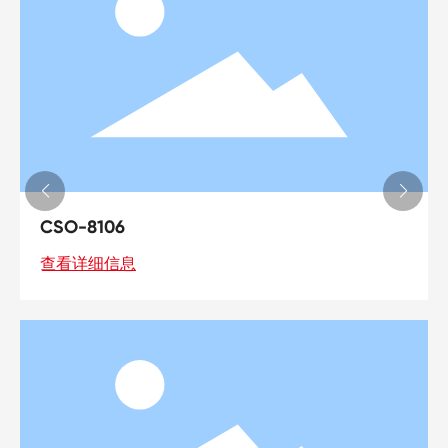
CSO-8114
查看详细信息