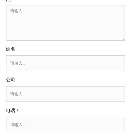
姓名
公司
电话