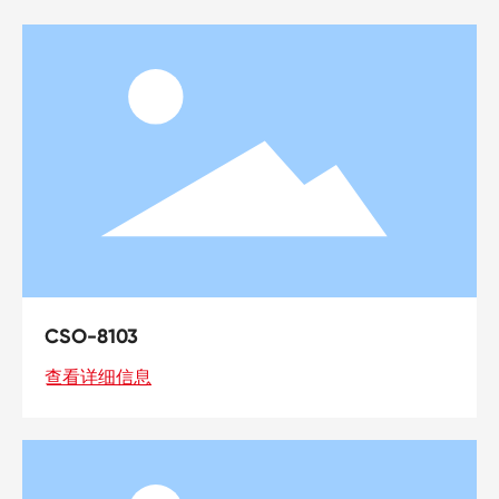
CSO-8108
查看详细信息