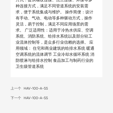
种连接方式，满足不同管道系统的安装需
求，便于系统集成与维护。 操作简便：设计
有手动、气动、电动等多种驱动方式，操作
灵活，易于控制，满足不同应用场景的需
求。 广泛适用性：适用于冷热水供应、空调
系统、消防系统、给排水系统以及部分轻工
业流体控制等，是众多行业信赖的选择。 应
用领域： 住宅和商业建筑的给排水系统 暖通
空调系统的流体调节 工业冷却水循环系统 消
防喷淋与给排水控制 食品加工与制药行业的
卫生级管道系统
上一个
HAV-100-A-SS
下一个
HAV-100-A-SS