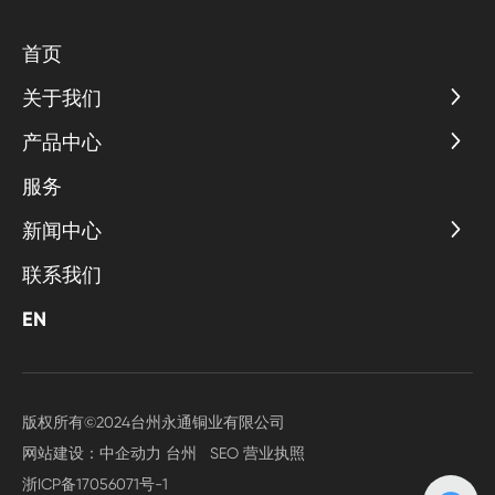
首页
关于我们
产品中心
服务
新闻中心
联系我们
EN
版权所有©2024台州永通铜业有限公司
网站建设：中企动力
台州
SEO
营业执照
浙ICP备17056071号-1