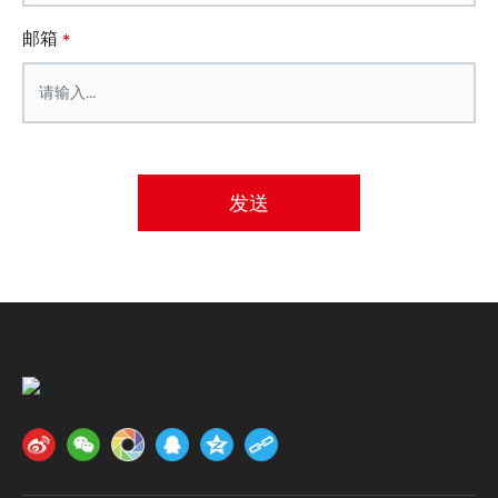
邮箱
发送